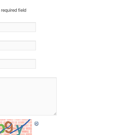
 required field